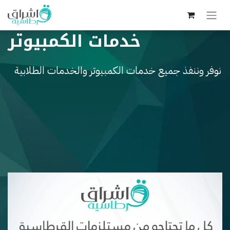
خدمات الكمبيوتر
نوفر وننفذ جميع خدمات الكمبيوتر والخدمات الطلابية