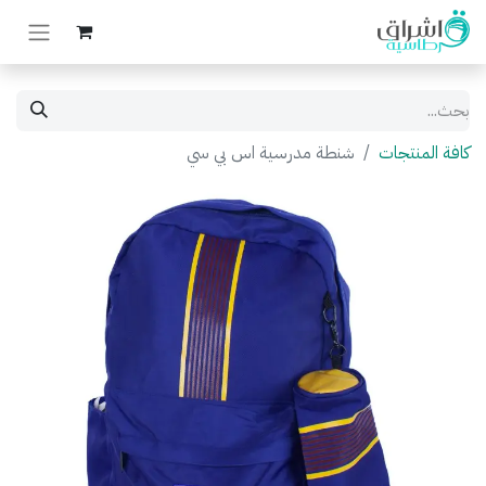
كافة المنتجات
شنطة مدرسية اس بي سي