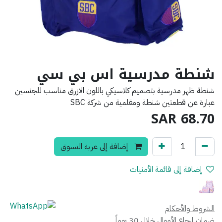
شنطة مدرسية اس بي سي
شنطة ظهر مدرسية بتصميم كلاسيكي باللون الازرق مناسب للجنسين
عبارة عن قطعتين شنطة ومقلمية من شركة SBC
SAR
68.70
إضافة إلى عربة التسوق
إضافة إلى قائمة الأمنيات
الشروط والأحكام
ضمان إرجاع الأموال خلال 30 يوماً