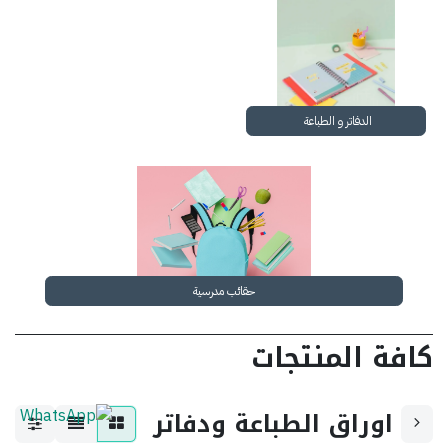
الدفاتر و الطباعة
حقائب مدرسية
كافة المنتجات
اوراق الطباعة ودفاتر