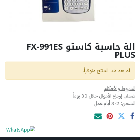
الة حاسبة كاستو FX-991ES
PLUS
لم يعد هذا المنتج متوفراً.
الشروط والأحكام
ضمان إرجاع الأموال خلال 30 يوماً
الشحن: 2-3 أيام عمل