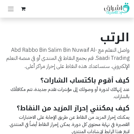
الرتب
واصل التعلم مع Abd Rabbo Bin Salim Bin Nuwaif Al-
Saadi Trading. قم بجمع النقاط في المنتدى أو في منصة التعلم
الإلكتروني. ستساعدك هذه النقاط على إحراز مراكز أعلى.
كيف أقوم باكتساب الشارات؟
عند إنهائك لدورة أو وصولك إلى مؤشرات تقدم جديدة، تتم مكافأتك
بالشارات.
كيف يمكنني إحراز المزيد من النقاط؟
يمكنك إحراز المزيد من النقاط عن طريق الإجابة على الاختبارات
القصيرة في نهاية محتوى كل دورة. يمكن إحراز النقاط أيضاً في المنتدى.
اتبع هذا الرابط لإرشادات المنتدى.