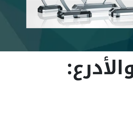
الأدرع: