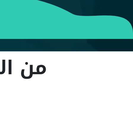
من الأخت